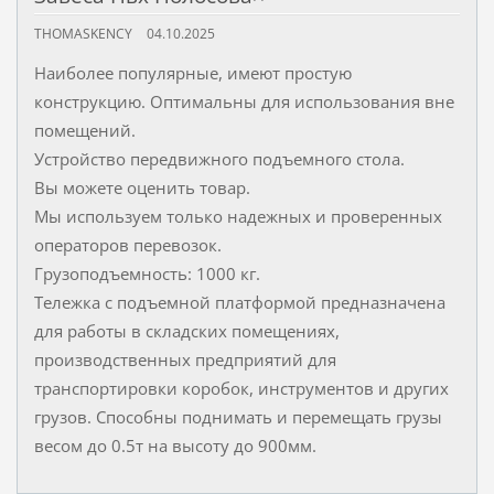
THOMASKENCY
04.10.2025
Наиболее популярные, имеют простую
конструкцию. Оптимальны для использования вне
помещений.
Устройство передвижного подъемного стола.
Вы можете оценить товар.
Мы используем только надежных и проверенных
операторов перевозок.
Грузоподъемность: 1000 кг.
Тележка с подъемной платформой предназначена
для работы в складских помещениях,
производственных предприятий для
транспортировки коробок, инструментов и других
грузов. Способны поднимать и перемещать грузы
весом до 0.5т на высоту до 900мм.