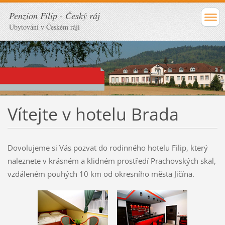
Penzion Filip - Český ráj
Ubytování v Českém ráji
Vítejte v hotelu Brada
Dovolujeme si Vás pozvat do rodinného hotelu Filip, který
naleznete v krásném a klidném prostředí Prachovských skal,
vzdáleném pouhých 10 km od okresního města Jičína.